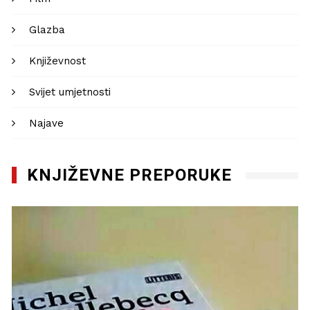
Glazba
Književnost
Svijet umjetnosti
Najave
KNJIŽEVNE PREPORUKE