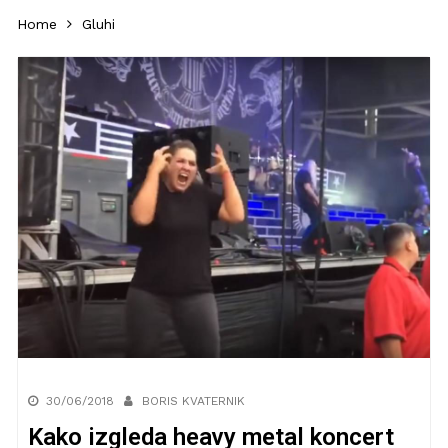
Home
Gluhi
30/06/2018
BORIS KVATERNIK
Kako izgleda heavy metal koncert