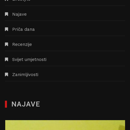
Najave
Priča dana
Recenzije
Svijet umjetnosti
Zanimljivosti
NAJAVE