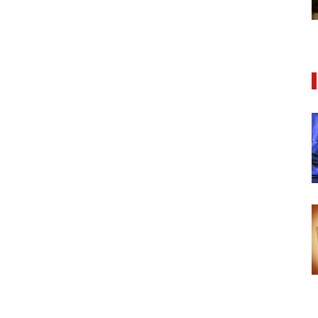
27/01/2021