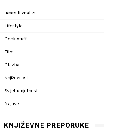
Jeste li znali?!
Lifestyle
Geek stuff
Film
Glazba
Književnost
Svijet umjetnosti
Najave
KNJIŽEVNE PREPORUKE