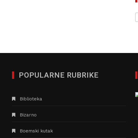
POPULARNE RUBRIKE
Biblioteka
Bizarno
Boemski kutak