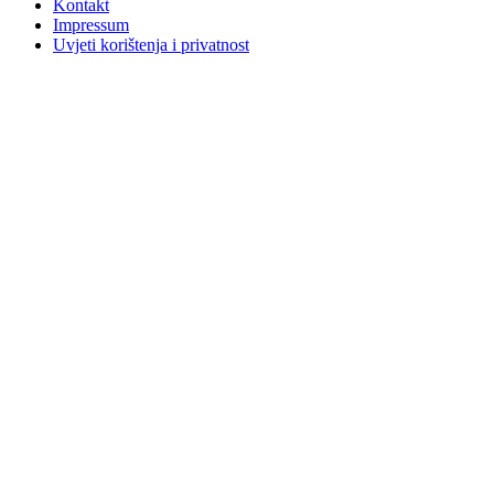
Kontakt
Impressum
Uvjeti korištenja i privatnost