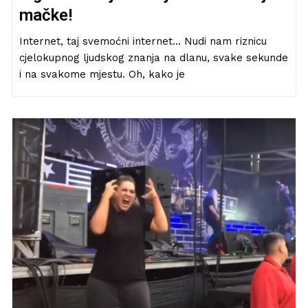
mačke!
Internet, taj svemoćni internet… Nudi nam riznicu
cjelokupnog ljudskog znanja na dlanu, svake sekunde
i na svakome mjestu. Oh, kako je