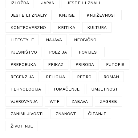
IZLOŽBA
JAPAN
JESTE LI ZNALI
JESTE LI ZNALI?
KNJIGE
KNJIŽEVNOST
KONTROVERZNO
KRITIKA
KULTURA
LIFESTYLE
NAJAVA
NEOBIČNO
PJESNIŠTVO
POEZIJA
POVIJEST
PREPORUKA
PRIKAZ
PRIRODA
PUTOPIS
RECENZIJA
RELIGIJA
RETRO
ROMAN
TEHNOLOGIJA
TUMAČENJE
UMJETNOST
VJEROVANJA
WTF
ZABAVA
ZAGREB
ZANIMLJIVOSTI
ZNANOST
ČITANJE
ŽIVOTINJE