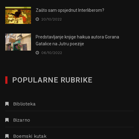
Zašto sam opsjednut Interliberom?
20/10/2022
Predstavljanje knjige haikua autora Gorana
Gatalice na Jutru poezije
06/10/2022
POPULARNE RUBRIKE
Biblioteka
Bizarno
Boemski kutak