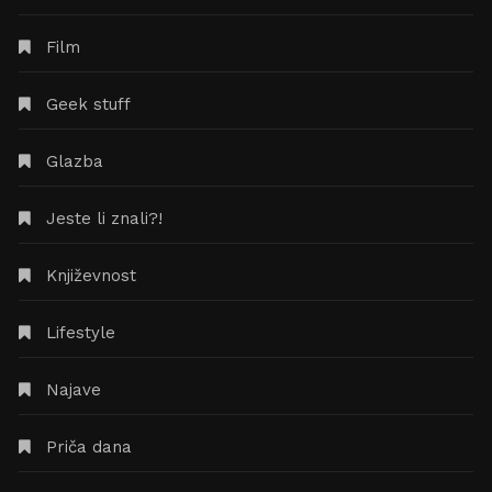
Film
Geek stuff
Glazba
Jeste li znali?!
Književnost
Lifestyle
Najave
Priča dana