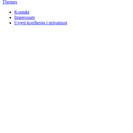
Themes
Kontakt
Impressum
Uvjeti korištenja i privatnost