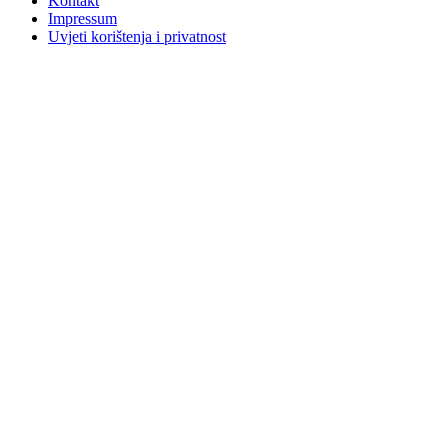
Kontakt
Impressum
Uvjeti korištenja i privatnost