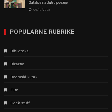
Gatalice na Jutru poezije
06/10/2022
POPULARNE RUBRIKE
Biblioteka
Bizarno
Boemski kutak
Film
Geek stuff