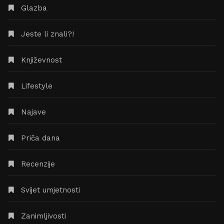
Glazba
Jeste li znali?!
Književnost
Lifestyle
Najave
Priča dana
Recenzije
Svijet umjetnosti
Zanimljivosti