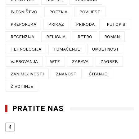
PJESNIŠTVO
POEZIJA
POVIJEST
PREPORUKA
PRIKAZ
PRIRODA
PUTOPIS
RECENZIJA
RELIGIJA
RETRO
ROMAN
TEHNOLOGIJA
TUMAČENJE
UMJETNOST
VJEROVANJA
WTF
ZABAVA
ZAGREB
ZANIMLJIVOSTI
ZNANOST
ČITANJE
ŽIVOTINJE
PRATITE NAS