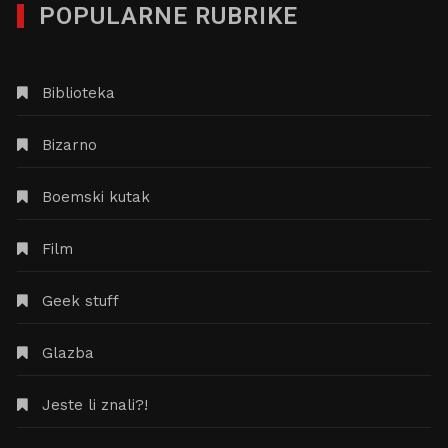
POPULARNE RUBRIKE
Biblioteka
Bizarno
Boemski kutak
Film
Geek stuff
Glazba
Jeste li znali?!