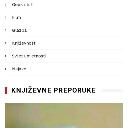
Geek stuff
Film
Glazba
Književnost
Svijet umjetnosti
Najave
KNJIŽEVNE PREPORUKE