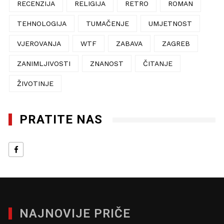
RECENZIJA
RELIGIJA
RETRO
ROMAN
TEHNOLOGIJA
TUMAČENJE
UMJETNOST
VJEROVANJA
WTF
ZABAVA
ZAGREB
ZANIMLJIVOSTI
ZNANOST
ČITANJE
ŽIVOTINJE
PRATITE NAS
NAJNOVIJE PRIČE