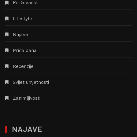
Književnost
Lifestyle
Najave
Priča dana
Recenzije
Svijet umjetnosti
Zanimljivosti
NAJAVE