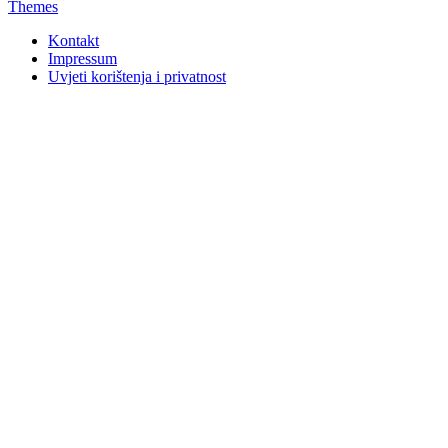
Themes
Kontakt
Impressum
Uvjeti korištenja i privatnost