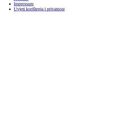
Impressum
Uvjeti korištenja i privatnost