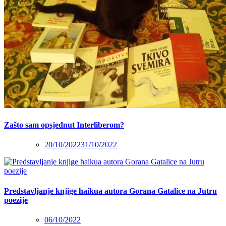
Zašto sam opsjednut Interliberom?
20/10/2022
31/10/2022
Predstavljanje knjige haikua autora Gorana Gatalice na Jutru
poezije
06/10/2022