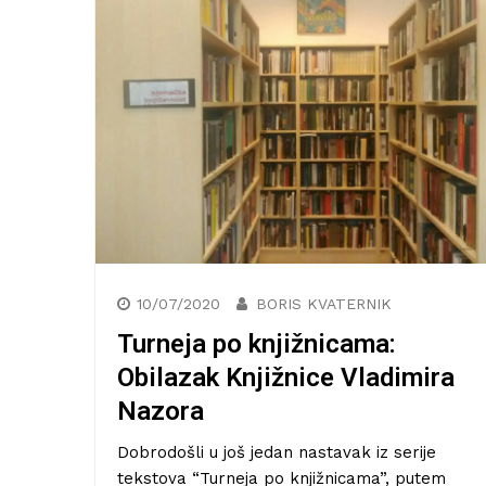
10/07/2020
BORIS KVATERNIK
Turneja po knjižnicama:
Obilazak Knjižnice Vladimira
Nazora
Dobrodošli u još jedan nastavak iz serije
tekstova “Turneja po knjižnicama”, putem