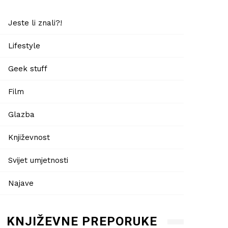
Jeste li znali?!
Lifestyle
Geek stuff
Film
Glazba
Književnost
Svijet umjetnosti
Najave
KNJIŽEVNE PREPORUKE