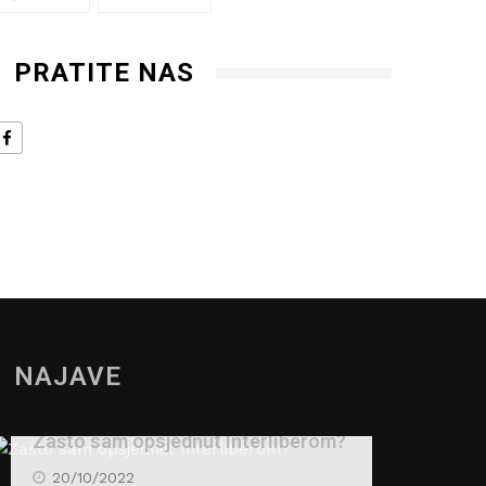
PRATITE NAS