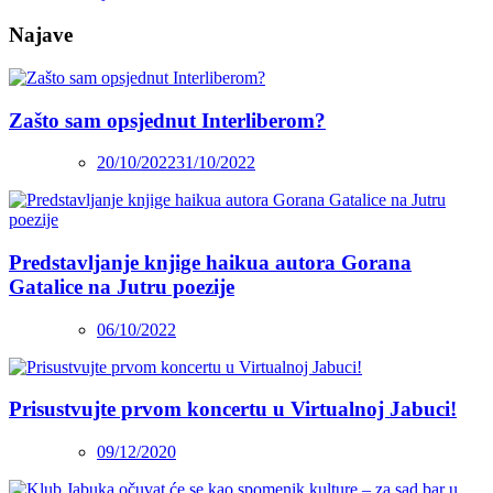
Najave
Zašto sam opsjednut Interliberom?
20/10/2022
31/10/2022
Predstavljanje knjige haikua autora Gorana
Gatalice na Jutru poezije
06/10/2022
Prisustvujte prvom koncertu u Virtualnoj Jabuci!
09/12/2020