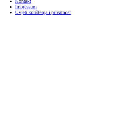
Kontakt
Impressum
Uvjeti korištenja i privatnost