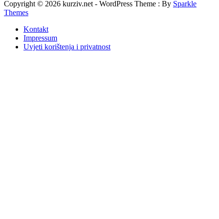
Copyright © 2026 kurziv.net - WordPress Theme : By
Sparkle
Themes
Kontakt
Impressum
Uvjeti korištenja i privatnost