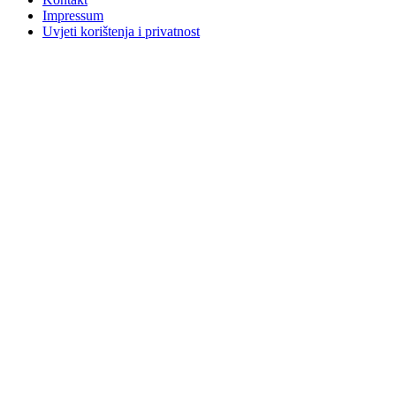
Impressum
Uvjeti korištenja i privatnost