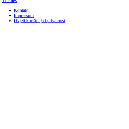
Themes
Kontakt
Impressum
Uvjeti korištenja i privatnost