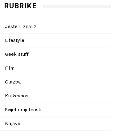
RUBRIKE
Jeste li znali?!
Lifestyle
Geek stuff
Film
Glazba
Književnost
Svijet umjetnosti
Najave