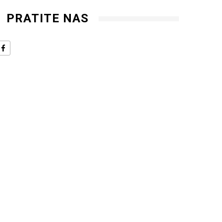
PRATITE NAS