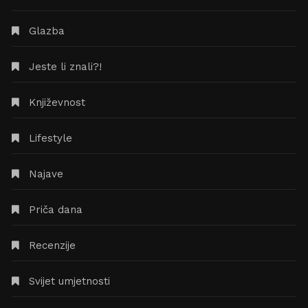
Glazba
Jeste li znali?!
Književnost
Lifestyle
Najave
Priča dana
Recenzije
Svijet umjetnosti