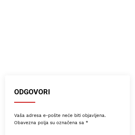
ODGOVORI
Vaša adresa e-pošte neće biti objavljena.
Obavezna polja su označena sa
*