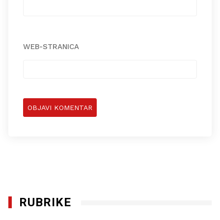
WEB-STRANICA
RUBRIKE