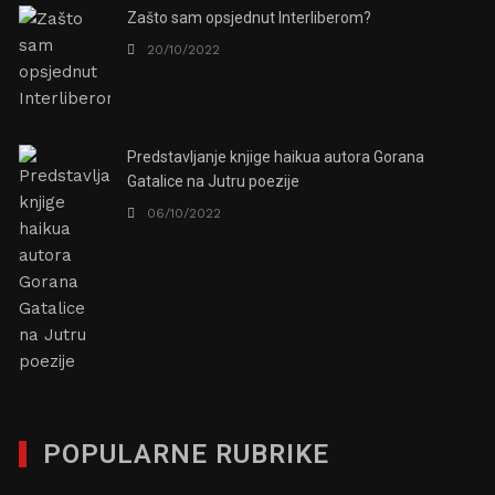
Zašto sam opsjednut Interliberom?
20/10/2022
Predstavljanje knjige haikua autora Gorana
Gatalice na Jutru poezije
06/10/2022
POPULARNE RUBRIKE