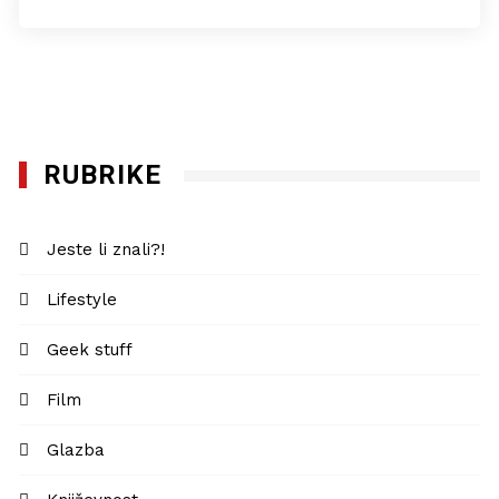
RUBRIKE
Jeste li znali?!
Lifestyle
Geek stuff
Film
Glazba