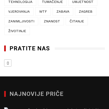
TEHNOLOGIJA
TUMAČENJE
UMJETNOST
VJEROVANJA
WTF
ZABAVA
ZAGREB
ZANIMLJIVOSTI
ZNANOST
ČITANJE
ŽIVOTINJE
PRATITE NAS
NAJNOVIJE PRIČE