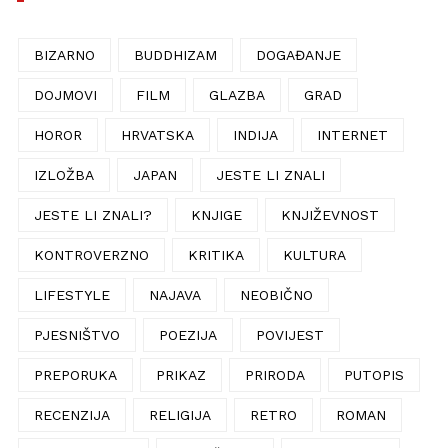
BIZARNO
BUDDHIZAM
DOGAĐANJE
DOJMOVI
FILM
GLAZBA
GRAD
HOROR
HRVATSKA
INDIJA
INTERNET
IZLOŽBA
JAPAN
JESTE LI ZNALI
JESTE LI ZNALI?
KNJIGE
KNJIŽEVNOST
KONTROVERZNO
KRITIKA
KULTURA
LIFESTYLE
NAJAVA
NEOBIČNO
PJESNIŠTVO
POEZIJA
POVIJEST
PREPORUKA
PRIKAZ
PRIRODA
PUTOPIS
RECENZIJA
RELIGIJA
RETRO
ROMAN