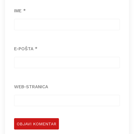
IME
*
E-POŠTA
*
WEB-STRANICA