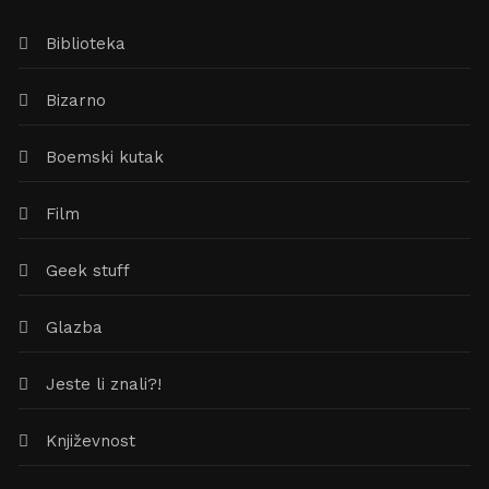
Biblioteka
Bizarno
Boemski kutak
Film
Geek stuff
Glazba
Jeste li znali?!
Književnost