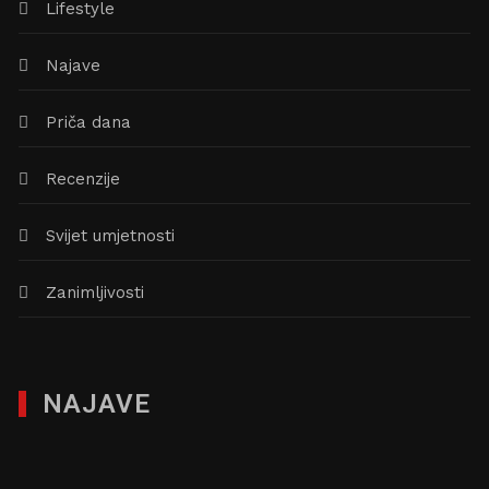
Lifestyle
Najave
Priča dana
Recenzije
Svijet umjetnosti
Zanimljivosti
NAJAVE