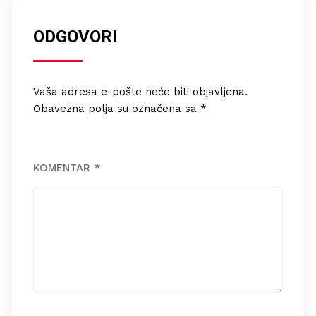
ODGOVORI
Vaša adresa e-pošte neće biti objavljena.
Obavezna polja su označena sa
*
KOMENTAR
*