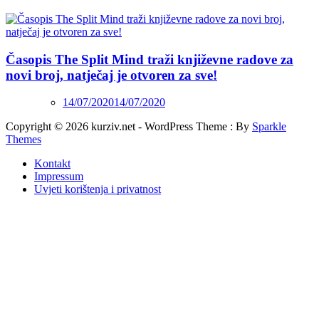
Časopis The Split Mind traži književne radove za
novi broj, natječaj je otvoren za sve!
14/07/2020
14/07/2020
Copyright © 2026 kurziv.net - WordPress Theme : By
Sparkle
Themes
Kontakt
Impressum
Uvjeti korištenja i privatnost