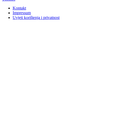
Kontakt
Impressum
Uvjeti korištenja i privatnost