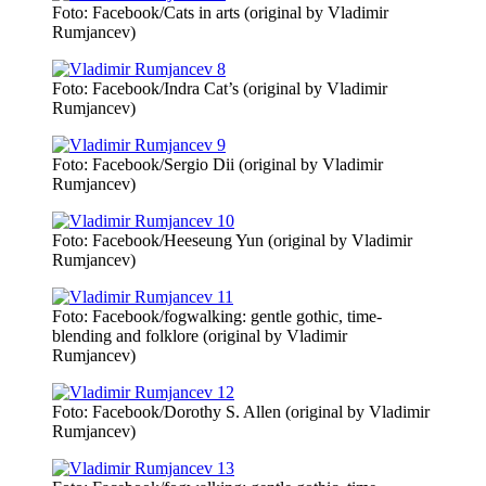
Foto: Facebook/Cats in arts (original by Vladimir
Rumjancev)
Foto: Facebook/Indra Cat’s (original by Vladimir
Rumjancev)
Foto: Facebook/Sergio Dii (original by Vladimir
Rumjancev)
Foto: Facebook/Heeseung Yun (original by Vladimir
Rumjancev)
Foto: Facebook/fogwalking: gentle gothic, time-
blending and folklore (original by Vladimir
Rumjancev)
Foto: Facebook/Dorothy S. Allen (original by Vladimir
Rumjancev)