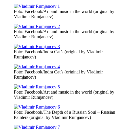
Foto: Facebook/Art and music in the world (original by
Vladimir Rumjancev)
Foto: Facebook/Art and music in the world (original by
Vladimir Rumjancev)
Foto: Facebook/Indra Cat’s (original by Vladimir
Rumjancev)
Foto: Facebook/Indra Cat’s (original by Vladimir
Rumjancev)
Foto: Facebook/Art and music in the world (original by
Vladimir Rumjancev)
Foto: Facebook/The Depth of a Russian Soul – Russian
Painters (original by Vladimir Rumjancev)