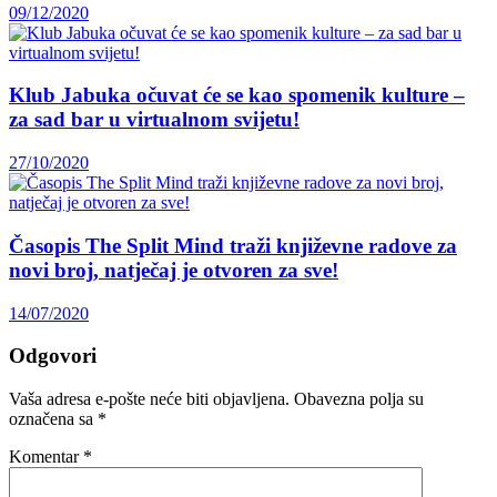
09/12/2020
Klub Jabuka očuvat će se kao spomenik kulture –
za sad bar u virtualnom svijetu!
27/10/2020
Časopis The Split Mind traži književne radove za
novi broj, natječaj je otvoren za sve!
14/07/2020
Odgovori
Vaša adresa e-pošte neće biti objavljena.
Obavezna polja su
označena sa
*
Komentar
*