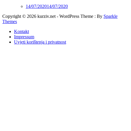
14/07/2020
14/07/2020
Copyright © 2026 kurziv.net - WordPress Theme : By
Sparkle
Themes
Kontakt
Impressum
Uvjeti korištenja i privatnost