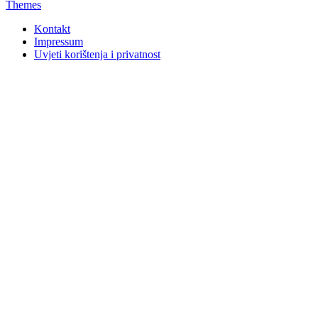
Themes
Kontakt
Impressum
Uvjeti korištenja i privatnost