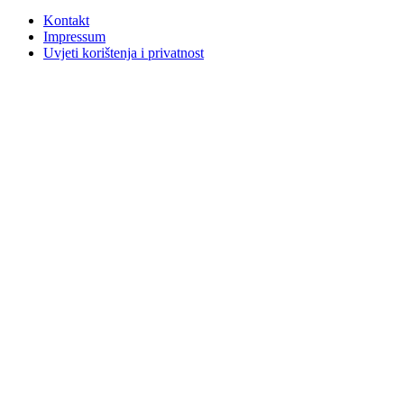
Kontakt
Impressum
Uvjeti korištenja i privatnost