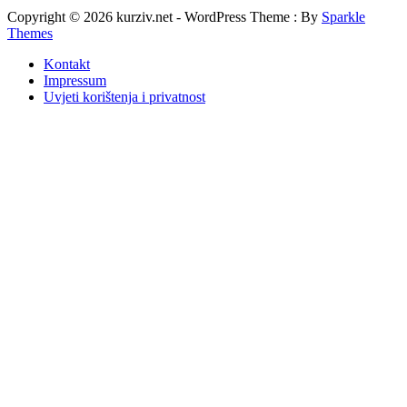
Copyright © 2026 kurziv.net - WordPress Theme : By
Sparkle
Themes
Kontakt
Impressum
Uvjeti korištenja i privatnost