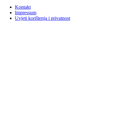
Kontakt
Impressum
Uvjeti korištenja i privatnost