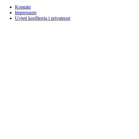
Kontakt
Impressum
Uvjeti korištenja i privatnost