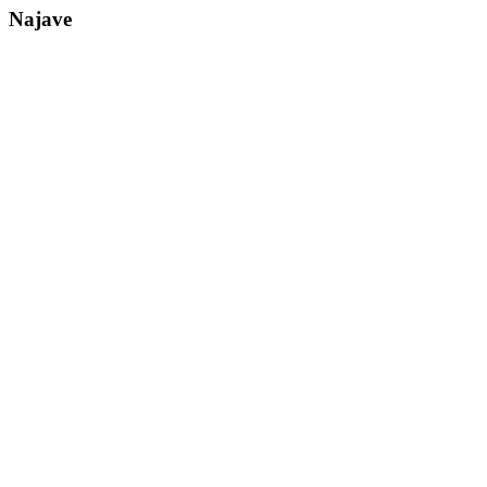
Najave