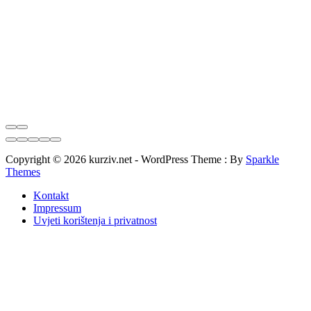
Copyright © 2026 kurziv.net - WordPress Theme : By
Sparkle
Themes
Kontakt
Impressum
Uvjeti korištenja i privatnost