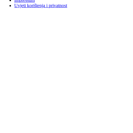
Impressum
Uvjeti korištenja i privatnost