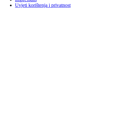
Uvjeti korištenja i privatnost