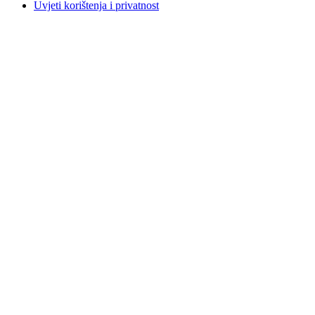
Uvjeti korištenja i privatnost