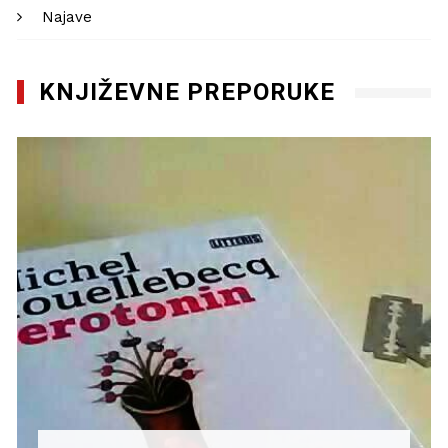
Najave
KNJIŽEVNE PREPORUKE