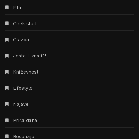
Film
Geek stuff
Glazba
Jeste li znali?!
Književnost
Lifestyle
Najave
Priča dana
Recenzije