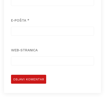
E-POŠTA
*
WEB-STRANICA