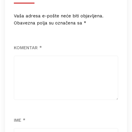
Vaša adresa e-pošte neće biti objavljena.
Obavezna polja su označena sa
*
KOMENTAR
*
IME
*