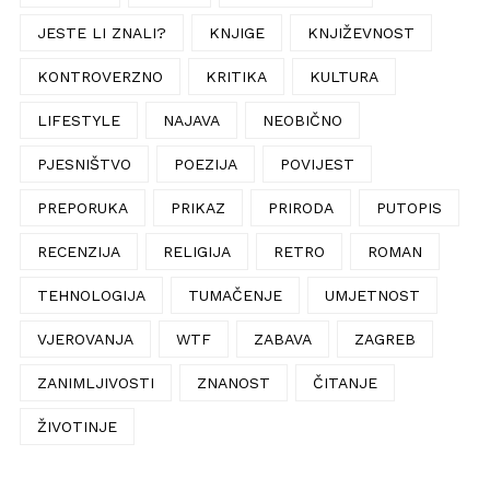
JESTE LI ZNALI?
KNJIGE
KNJIŽEVNOST
KONTROVERZNO
KRITIKA
KULTURA
LIFESTYLE
NAJAVA
NEOBIČNO
PJESNIŠTVO
POEZIJA
POVIJEST
PREPORUKA
PRIKAZ
PRIRODA
PUTOPIS
RECENZIJA
RELIGIJA
RETRO
ROMAN
TEHNOLOGIJA
TUMAČENJE
UMJETNOST
VJEROVANJA
WTF
ZABAVA
ZAGREB
ZANIMLJIVOSTI
ZNANOST
ČITANJE
ŽIVOTINJE