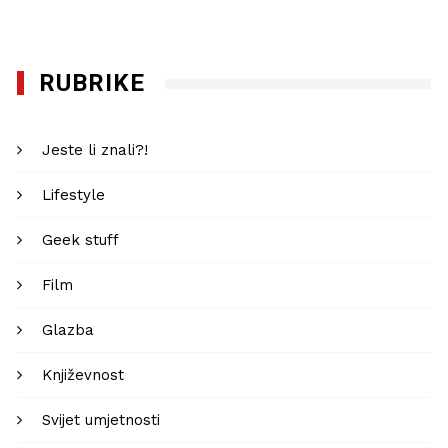
RUBRIKE
Jeste li znali?!
Lifestyle
Geek stuff
Film
Glazba
Književnost
Svijet umjetnosti