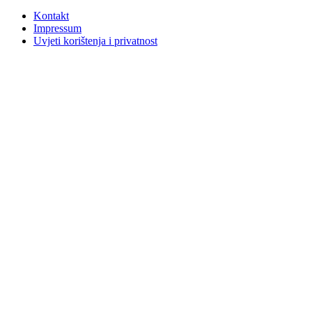
Kontakt
Impressum
Uvjeti korištenja i privatnost