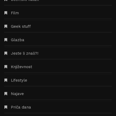
Film
Geek stuff
Glazba
Jeste li znali?!
Književnost
Lifestyle
Najave
Priča dana