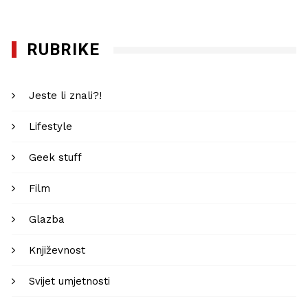
RUBRIKE
Jeste li znali?!
Lifestyle
Geek stuff
Film
Glazba
Književnost
Svijet umjetnosti