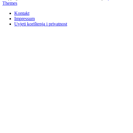
Themes
Kontakt
Impressum
Uvjeti korištenja i privatnost