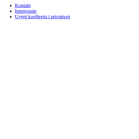
Kontakt
Impressum
Uvjeti korištenja i privatnost