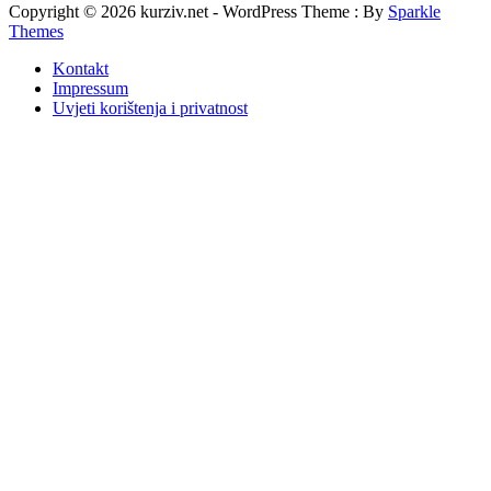
Copyright © 2026 kurziv.net - WordPress Theme : By
Sparkle
Themes
Kontakt
Impressum
Uvjeti korištenja i privatnost