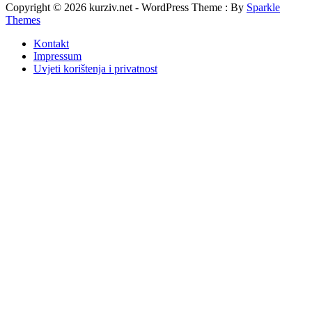
Copyright © 2026 kurziv.net - WordPress Theme : By
Sparkle
Themes
Kontakt
Impressum
Uvjeti korištenja i privatnost