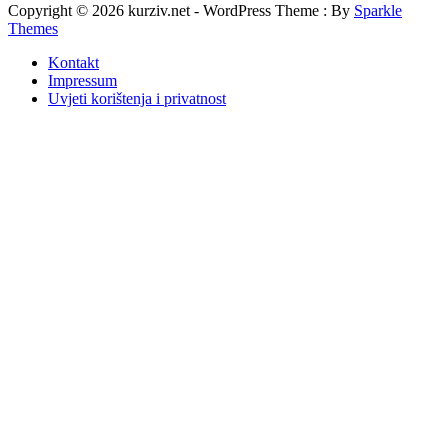
Copyright © 2026 kurziv.net - WordPress Theme : By
Sparkle
Themes
Kontakt
Impressum
Uvjeti korištenja i privatnost