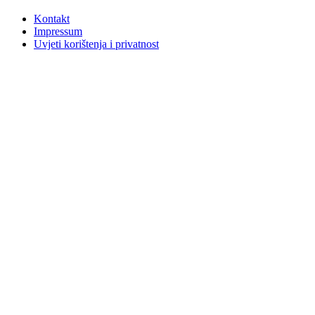
Kontakt
Impressum
Uvjeti korištenja i privatnost