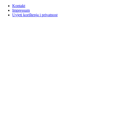
Kontakt
Impressum
Uvjeti korištenja i privatnost