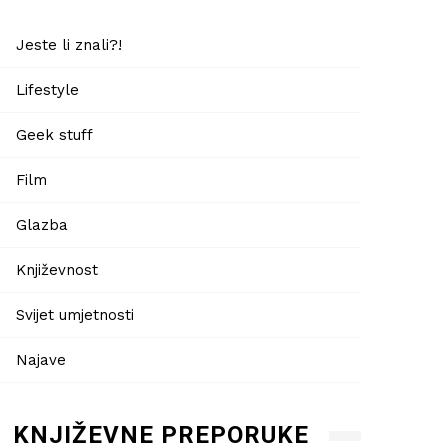
Jeste li znali?!
Lifestyle
Geek stuff
Film
Glazba
Književnost
Svijet umjetnosti
Najave
KNJIŽEVNE PREPORUKE