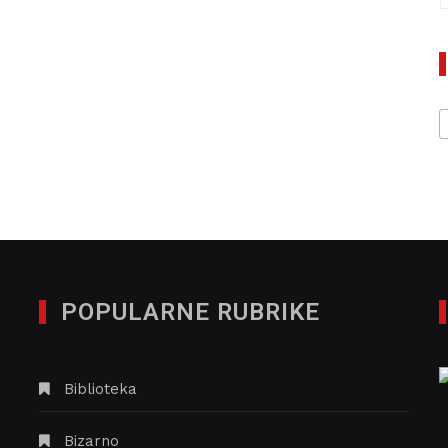
POPULARNE RUBRIKE
Biblioteka
Bizarno