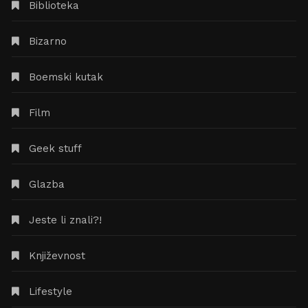
Biblioteka
Bizarno
Boemski kutak
Film
Geek stuff
Glazba
Jeste li znali?!
Književnost
Lifestyle