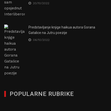
20/10/2022
Predstavljanje knjige haikua autora Gorana
Gatalice na Jutru poezije
06/10/2022
POPULARNE RUBRIKE