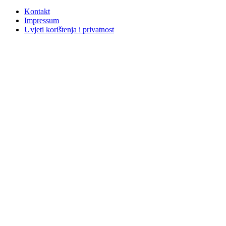
Kontakt
Impressum
Uvjeti korištenja i privatnost