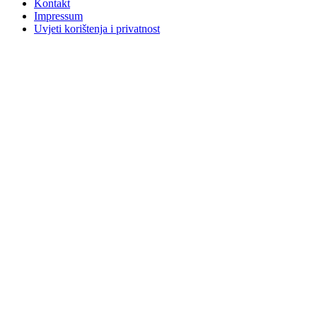
Kontakt
Impressum
Uvjeti korištenja i privatnost