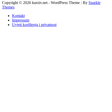
Copyright © 2026 kurziv.net - WordPress Theme : By
Sparkle
Themes
Kontakt
Impressum
Uvjeti korištenja i privatnost