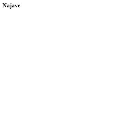
Najave