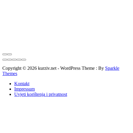
Copyright © 2026 kurziv.net - WordPress Theme : By
Sparkle
Themes
Kontakt
Impressum
Uvjeti korištenja i privatnost